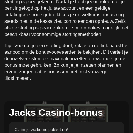
storting is goedgekeurd. Nadat je hebt gecontroleerd of je
bent ingelogd op het juiste account en een geldige
betalingsmethode gebruikt, als je de welkomstbonus nog
steeds niet in de kassa ziet, controleer dan opnieuw. Zelfs
als de storting is geaccepteerd, zijn promoties mogelijk niet
beschikbaar voor sommige stortingsmethoden.
Tip:
Voordat je een storting doet, klik je op de link naast het
aanbod om de bonusvoorwaarden te bekijken. Dit vertelt je
de inzetvereisten, de maximale inzetten en wanneer je de
bonus moet gebruiken. Zo kun je je inzetten plannen en
ervoor zorgen dat je bonussen niet mist vanwege
tijdslimieten.
Jacks Casino-bonus
Claim je welkomstpakket nu!