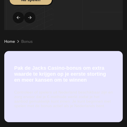
Home
Bonus
Pak de Jacks Casino-bonus om extra
waarde te krijgen op je eerste storting
en meer kansen om te winnen
Controleer of spelers uit Nederland beschikbaar zijn en
zorg ervoor dat je €-methode werkt zodat je het
aanbod gemakkelijk kunt innen. Je kunt beginnen met
spelen met de bonus actief als je Nederlands bent.