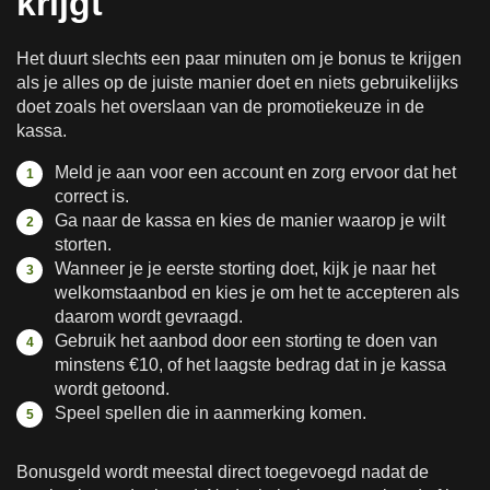
krijgt
Het duurt slechts een paar minuten om je bonus te krijgen
als je alles op de juiste manier doet en niets gebruikelijks
doet zoals het overslaan van de promotiekeuze in de
kassa.
Meld je aan voor een account en zorg ervoor dat het
correct is.
Ga naar de kassa en kies de manier waarop je wilt
storten.
Wanneer je je eerste storting doet, kijk je naar het
welkomstaanbod en kies je om het te accepteren als
daarom wordt gevraagd.
Gebruik het aanbod door een storting te doen van
minstens €10, of het laagste bedrag dat in je kassa
wordt getoond.
Speel spellen die in aanmerking komen.
Bonusgeld wordt meestal direct toegevoegd nadat de