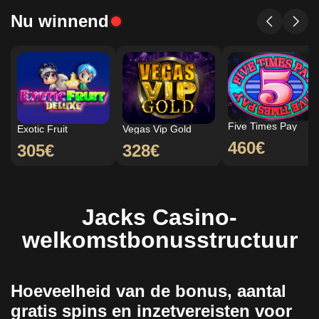
Nu winnend
Five Times Pay
Exotic Fruit
Vegas Vip Gold
460€
305€
328€
Jacks Casino-
welkomstbonusstructuur
Hoeveelheid van de bonus, aantal
gratis spins en inzetvereisten voor