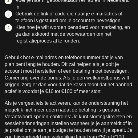
Voer je naam, geboortedatum en adres in Nederland
in.
Gebruik de link of code die naar je e-mailadres of
telefoon is gestuurd om je account te bevestigen.
Kies hoe je wilt worden benaderd voor marketing, en
ga dan akkoord met de voorwaarden om het
registratieproces af te ronden.
Gebruik het e-mailadres en telefoonnummer dat je van
plan bent lang te houden. Dit zal helpen als je ooit je
account moet herstellen of een betaling moet bevestigen.
Opmerking over de bonus: Als je een welkomstbonus wilt
krijgen, zorg er dan voor dat de kassa toont dat het aanbod
actief is voordat je €10 tot €100 of meer stort.
Als je vergeet iets te activeren, kan de ondersteuning het
mogelijk niet meer doen nadat de betaling is gedaan.
Verantwoord spelen-controles: Je kunt stortingslimieten en
sessieherinneringen instellen wanneer je je aanmeldt of in
je profiel om je aan je budget te houden terwijl je speelt. Je