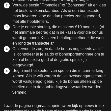
verifiëren wanneer daarom wordt gevraagd.
Vouw de sectie "Promoties" of "Bonussen" uit en kies
het beste welkomstaanbod. Als je een bonuscode
moet invoeren, doe dat dan precies zoals getoond,
met alle hoofdletters.
Doe je eerste storting, die minstens €10 moet zijn (of
het minimale bedrag dat in de kassa voor die bonus
wordt getoond). Kies een betalingsmethode die werkt
en rond de transactie af.
Om ervoor te zorgen dat de bonus nog steeds actief
is, controleer je je saldo of bonusportemonnee om te
zien of het extra geld of de gratis spins zijn
toegevoegd.
Begin met het spelen van spellen die in aanmerking
komen. Als je wilt zorgen dat je inzetvoortgang correct
wordt vastgelegd, gebruik je de bonus alleen op de
spellen die in de aanbiedingsvoorwaarden worden
vermeld.
Laad de pagina nogmaals opnieuw en kijk opnieuw in de