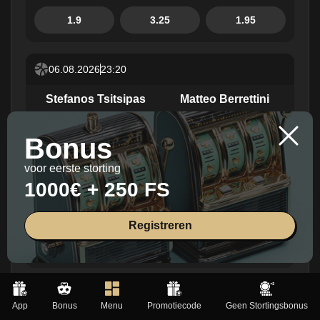
1.9
3.25
1.95
06.08.2026
23:20
Stefanos Tsitsipas
Matteo Berrettini
1.7
2.2
Bonus
voor eerste storting
06.08.2026
23:00
1000€ + 250 FS
Boston Bruins
Teken
New York
Rangers
Registreren
2.05
3.8
2.9
06.08.2026
23:50
App
Bonus
Menu
Promotiecode
Geen Stortingsbonus