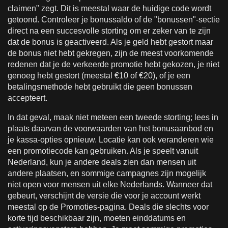
claimen" zegt. Dit is meestal waar de huidige code wordt
getoond. Controleer je bonussaldo of de "bonussen"-sectie
direct na een succesvolle storting om er zeker van te zijn
dat de bonus is geactiveerd. Als je geld hebt gestort maar
de bonus niet hebt gekregen, zijn de meest voorkomende
redenen dat je de verkeerde promotie hebt gekozen, je niet
genoeg hebt gestort (meestal €10 of €20), of je een
betalingsmethode hebt gebruikt die geen bonussen
accepteert.
In dat geval, maak niet meteen een tweede storting; lees in
plaats daarvan de voorwaarden van het bonusaanbod en
je kassa-opties opnieuw. Locatie kan ook veranderen wie
een promotiecode kan gebruiken. Als je speelt vanuit
Nederland, kun je andere deals zien dan mensen uit
andere plaatsen, en sommige campagnes zijn mogelijk
niet open voor mensen uit elke Nederlands. Wanneer dat
gebeurt, verschijnt de versie die voor je account werkt
meestal op de Promoties-pagina. Deals die slechts voor
korte tijd beschikbaar zijn, moeten einddatums en