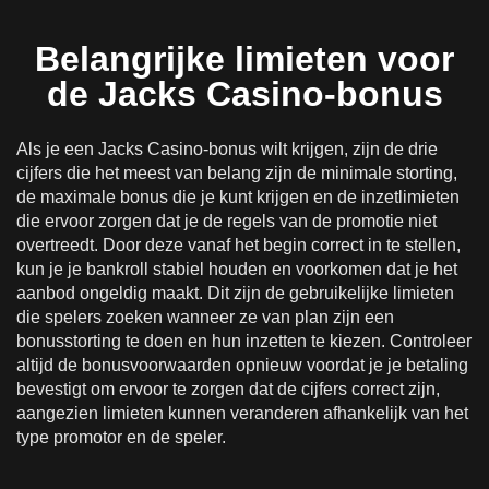
Belangrijke limieten voor
de Jacks Casino-bonus
Als je een Jacks Casino-bonus wilt krijgen, zijn de drie
cijfers die het meest van belang zijn de minimale storting,
de maximale bonus die je kunt krijgen en de inzetlimieten
die ervoor zorgen dat je de regels van de promotie niet
overtreedt. Door deze vanaf het begin correct in te stellen,
kun je je bankroll stabiel houden en voorkomen dat je het
aanbod ongeldig maakt. Dit zijn de gebruikelijke limieten
die spelers zoeken wanneer ze van plan zijn een
bonusstorting te doen en hun inzetten te kiezen. Controleer
altijd de bonusvoorwaarden opnieuw voordat je je betaling
bevestigt om ervoor te zorgen dat de cijfers correct zijn,
aangezien limieten kunnen veranderen afhankelijk van het
type promotor en de speler.