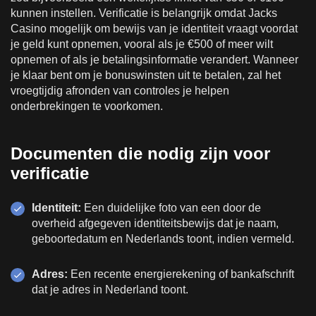
zou bijvoorbeeld een wekelijkse limiet van €50 of €100
kunnen instellen. Verificatie is belangrijk omdat Jacks
Casino mogelijk om bewijs van je identiteit vraagt voordat
je geld kunt opnemen, vooral als je €500 of meer wilt
opnemen of als je betalingsinformatie verandert. Wanneer
je klaar bent om je bonuswinsten uit te betalen, zal het
vroegtijdig afronden van controles je helpen
onderbrekingen te voorkomen.
Documenten die nodig zijn voor
verificatie
Identiteit:
Een duidelijke foto van een door de
overheid afgegeven identiteitsbewijs dat je naam,
geboortedatum en Nederlands toont, indien vermeld.
Adres:
Een recente energierekening of bankafschrift
dat je adres in Nederland toont.