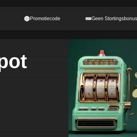
Promotiecode
Geen Stortingsbonu
pot