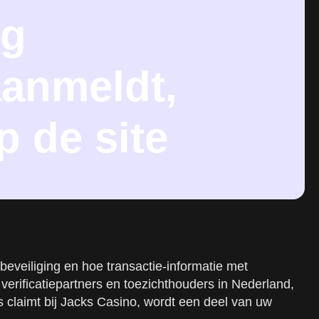
ig
anmeldt,
p de site
beveiliging en hoe transactie-informatie met
verificatiepartners en toezichthouders in Nederland,
s claimt bij Jacks Casino, wordt een deel van uw