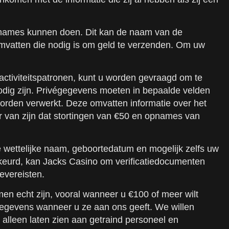
names kunnen doen. Dit kan de naam van de
mvatten die nodig is om geld te verzenden. Om uw
ctiviteitspatronen, kunt u worden gevraagd om te
nodig zijn. Privégegevens moeten in bepaalde velden
worden verwerkt. Deze omvatten informatie over het
er van zijn dat stortingen van €50 en opnames van
e wettelijke naam, geboortedatum en mogelijk zelfs uw
gekeurd, kan Jacks Casino om verificatiedocumenten
evereisten.
en echt zijn, vooral wanneer u €100 of meer wilt
gevens wanneer u ze aan ons geeft. We willen
 alleen laten zien aan getraind personeel en