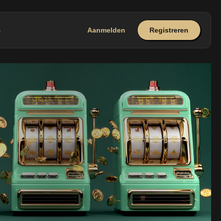
s
Aanmelden
Registreren