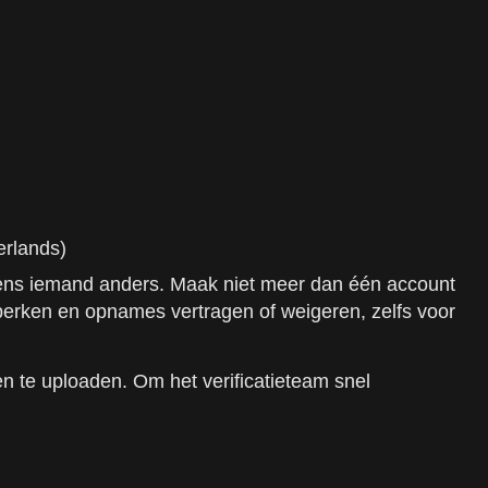
erlands)
mens iemand anders. Maak niet meer dan één account
eperken en opnames vertragen of weigeren, zelfs voor
n te uploaden. Om het verificatieteam snel