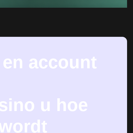
en account
sino u hoe
 wordt