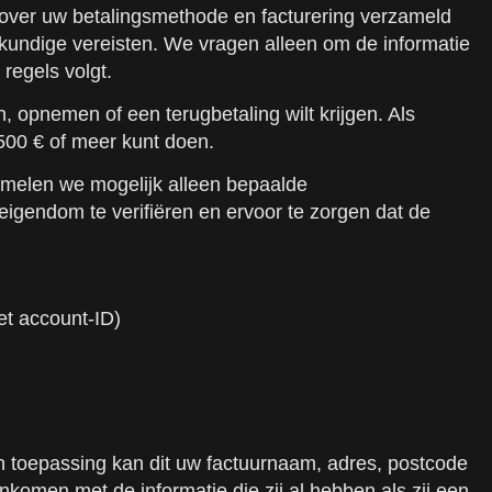
 over uw betalingsmethode en facturering verzameld
dkundige vereisten. We vragen alleen om de informatie
regels volgt.
n, opnemen of een terugbetaling wilt krijgen. Als
 500 € of meer kunt doen.
zamelen we mogelijk alleen bepaalde
eigendom te verifiëren en ervoor te zorgen dat de
et account-ID)
n toepassing kan dit uw factuurnaam, adres, postcode
komen met de informatie die zij al hebben als zij een