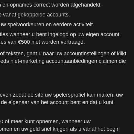
n en opnames correct worden afgehandeld.
0 vanaf gekoppelde accounts.
uw spelvoorkeuren en eerdere activiteit.
ties wanneer u bent ingelogd op uw eigen account.
mes van €500 niet worden vertraagd.
teksten, gaat u naar uw accountinstellingen of klikt
steeds niet-marketing accountaanbiedingen claimen die
geven zodat de site uw spelersprofiel kan maken, uw
 de eigenaar van het account bent en dat u kunt
€100 of meer kunt opnemen, wanneer uw
komen en uw geld snel krijgen als u vanaf het begin