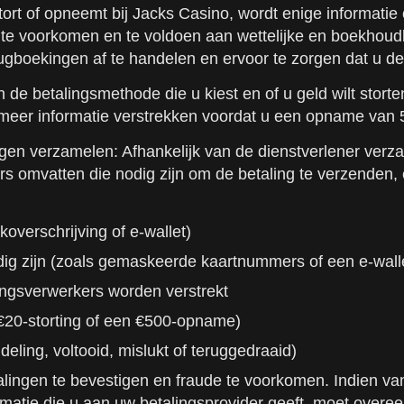
ort of opneemt bij Jacks Casino, wordt enige informatie
ude te voorkomen en te voldoen aan wettelijke en boekhou
gboekingen af te handelen en ervoor te zorgen dat u de 
n de betalingsmethode die u kiest en of u geld wilt storte
jk meer informatie verstrekken voordat u een opname van
ngen verzamelen: Afhankelijk van de dienstverlener ver
s omvatten die nodig zijn om de betaling te verzenden, 
overschrijving of e-wallet)
odig zijn (zoals gemaskeerde kaartnummers of een e-wall
ingsverwerkers worden verstrekt
€20-storting of een €500-opname)
deling, voltooid, mislukt of teruggedraaid)
ingen te bevestigen en fraude te voorkomen. Indien va
atie die u aan uw betalingsprovider geeft, moet overeen