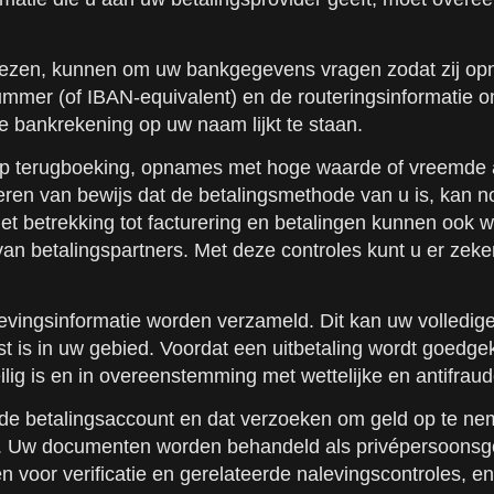
iezen, kunnen om uw bankgegevens vragen zodat zij op
mmer (of IBAN-equivalent) en de routeringsinformatie o
e bankrekening op uw naam lijkt te staan.
 op terugboeking, opnames met hoge waarde of vreemde a
eren van bewijs dat de betalingsmethode van u is, kan 
t betrekking tot facturering en betalingen kunnen ook 
 van betalingspartners. Met deze controles kunt u er zek
gevingsinformatie worden verzameld. Dit kan uw volledig
eist is in uw gebied. Voordat een uitbetaling wordt goed
ig is en in overeenstemming met wettelijke en antifraud
n de betalingsaccount en dat verzoeken om geld op te nem
. Uw documenten worden behandeld als privépersoonsge
voor verificatie en gerelateerde nalevingscontroles, en