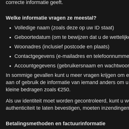
correcte informatie geeft.
Welke informatie vragen ze meestal?
Volledige naam (zoals deze op uw ID staat)
Geboortedatum (om te bewijzen dat u de wettelijke 
Woonadres (inclusief postcode en plaats)
Contactgegevens (e-mailadres en telefoonnumme
Accountgegevens (gebruikersnaam en wachtwoord 
In sommige gevallen kunt u meer vragen krijgen om 
aan of gebruik de informatie van iemand anders om u 
kleine bedragen zoals €250.
Als uw identiteit moet worden gecontroleerd, kunt u 
authenticiteit te laten bevestigen, moeten inzendingen 
Betalingsmethoden en factuurinformatie