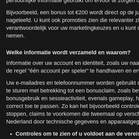
persoonlijke informatie gebruikt om ervoor te zorgen d
Bijvoorbeeld, een bonus tot €200 wordt direct op de j
nageleefd. U kunt ook promoties zien die relevanter zi
verantwoordelijk voor uw marketingkeuzes en u kunt 
nemen.
Welke informatie wordt verzameld en waarom?
Informatie over uw account en identiteit, zoals uw 
de regel "één account per speler" te handhaven en e
Uw e-mailadres en telefoonnummer worden gebruikt o
te sturen met betrekking tot een bonusclaim, zoals b
bonusgebruik en sessieactiviteit, evenals gameplay, 
correct toe te passen. Zo kan het bijvoorbeeld contr
stoppen, claims te voorkomen die tweemaal op versch
Nederland door technische gegevens en apparaatgege
Controles om te zien of u voldoet aan de vereis