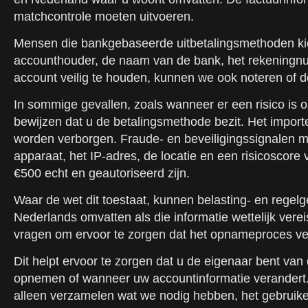
matchcontrole moeten uitvoeren.
Mensen die bankgebaseerde uitbetalingsmethoden k
accounthouder, de naam van de bank, het rekeningnu
account veilig te houden, kunnen we ook noteren of d
In sommige gevallen, zoals wanneer er een risico is
bewijzen dat u de betalingsmethode bezit. Het import
worden verborgen. Fraude- en beveiligingssignalen me
apparaat, het IP-adres, de locatie en een risicoscore
€500 echt en geautoriseerd zijn.
Waar de wet dit toestaat, kunnen belasting- en regel
Nederlands omvatten als die informatie wettelijk ver
vragen om ervoor te zorgen dat het opnameproces veil
Dit helpt ervoor te zorgen dat u de eigenaar bent va
opnemen of wanneer uw accountinformatie verandert
alleen verzamelen wat we nodig hebben, het gebruiken 